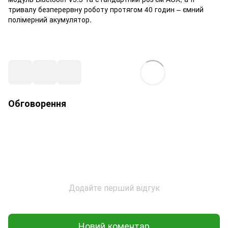
тривалу безперервну роботу протягом 40 годин – ємний
полімерний акумулятор.
Обговорення
Додайте перший відгук
Новий коментар