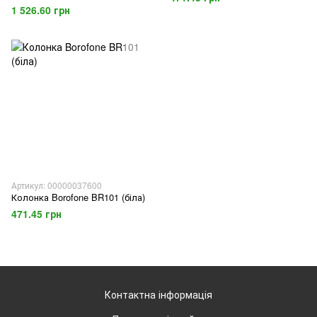
1 526.60 грн
Артикул: 00000037600
Колонка Borofone BR101 (біла)
471.45 грн
Контактна інформація