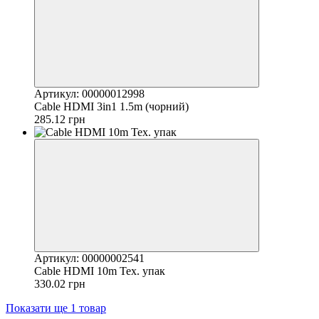
Артикул: 00000012998
Cable HDMI 3in1 1.5m (чорний)
285.12 грн
Артикул: 00000002541
Cable HDMI 10m Тех. упак
330.02 грн
Показати ще 1 товар