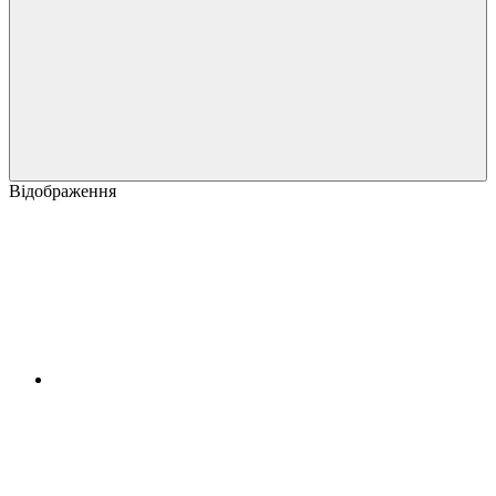
Відображення