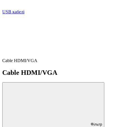
USB кабелі
Cable HDMI/VGA
Cable HDMI/VGA
Фільтр