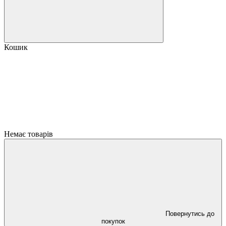
Кошик
Немає товарів
Повернутись до
покупок