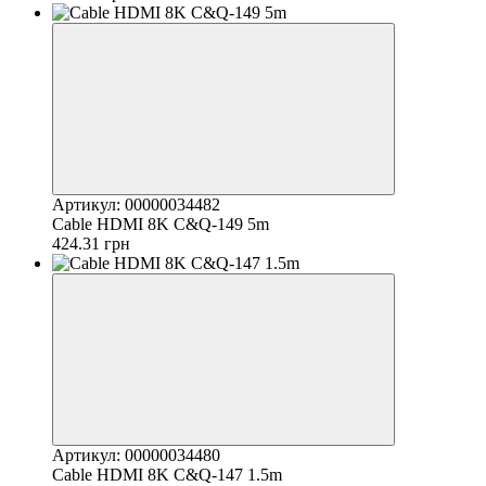
Артикул: 00000034482
Cable HDMI 8K C&Q-149 5m
424.31 грн
Артикул: 00000034480
Cable HDMI 8K C&Q-147 1.5m