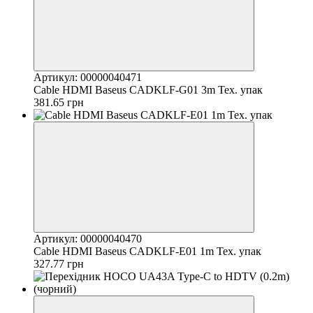
Артикул: 00000040471
Cable HDMI Baseus CADKLF-G01 3m Тех. упак
381.65 грн
Артикул: 00000040470
Cable HDMI Baseus CADKLF-E01 1m Тех. упак
327.77 грн