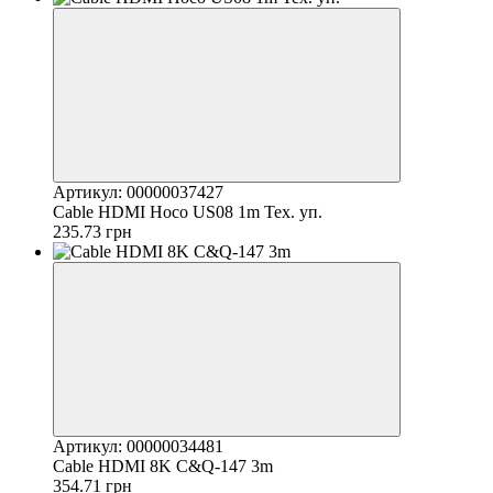
Артикул: 00000037427
Cable HDMI Hoco US08 1m Тех. уп.
235.73 грн
Артикул: 00000034481
Cable HDMI 8K C&Q-147 3m
354.71 грн