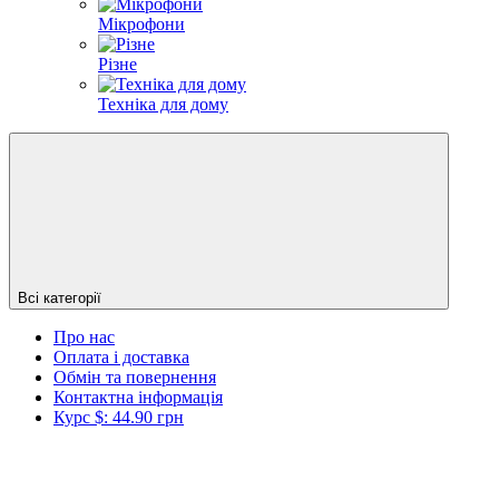
Мікрофони
Різне
Техніка для дому
Всі категорії
Про нас
Оплата і доставка
Обмін та повернення
Контактна інформація
Курс $: 44.90 грн