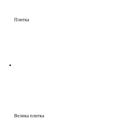
Плитка
Велика плитка