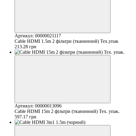
Артикул: 00000021117
Cable HDMI 1.5m 2 фільтри (тканинний) Тех.упак
213.28 грн
Артикул: 00000013096
Cable HDMI 15m 2 фільтри (тканинний) Тех. упак.
597.17 грн