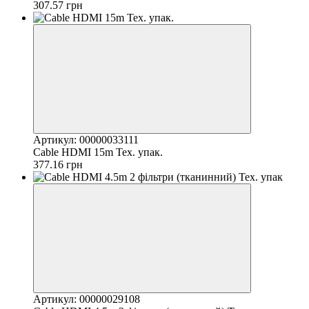
307.57 грн
Артикул: 00000033111
Cable HDMI 15m Тех. упак.
377.16 грн
Артикул: 00000029108