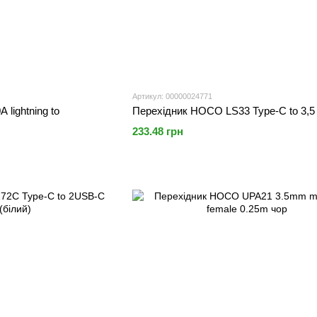
Артикул: 00000024771
lightning to
Перехідник HOCO LS33 Type-C to 3,5 
233.48 грн