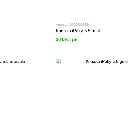
Артикул: 00000005584
Книжка iPaky 5.5 mint
264.91 грн