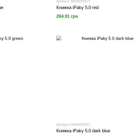
Артикул: 00000005577
ue
Книжка iPaky 5.0 red
264.91 грн
Артикул: 00000005571
Книжка iPaky 5.0 dark blue