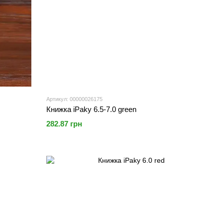
Артикул: 00000026175
Книжка iPaky 6.5-7.0 green
282.87 грн