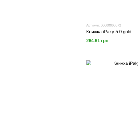
Артикул: 00000005572
Книжка iPaky 5.0 gold
264.91 грн