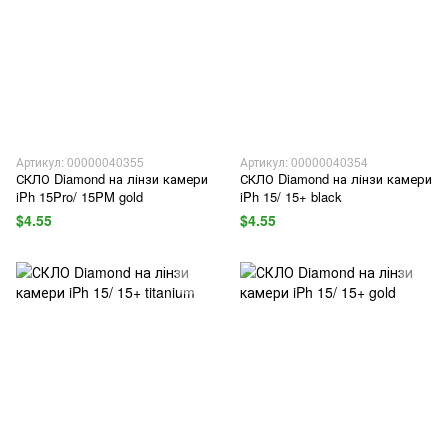
Артикул: 00000040355
Артикул: 00000040354
СКЛО Diamond на лінзи камери
СКЛО Diamond на лінзи камери
iPh 15Pro/ 15PM gold
iPh 15/ 15+ black
$4.55
$4.55