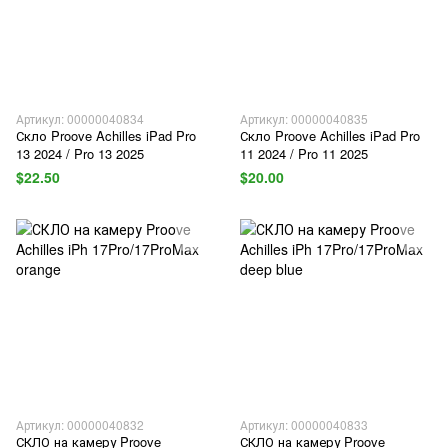
Артикул: 00000040834
Артикул: 00000040835
Скло Proove Achilles iPad Pro
Скло Proove Achilles iPad Pro
13 2024 / Pro 13 2025
11 2024 / Pro 11 2025
$22.50
$20.00
Артикул: 00000040832
Артикул: 00000040833
СКЛО на камеру Proove
СКЛО на камеру Proove