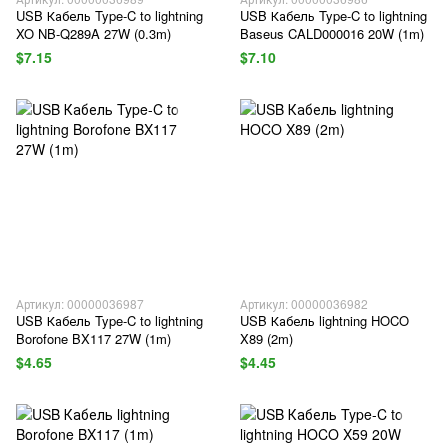
USB Кабель Type-C to lightning
USB Кабель Type-C to lightning
XO NB-Q289A 27W (0.3m)
Baseus CALD000016 20W (1m)
$7.15
$7.10
Артикул: 00000036987
Артикул: 00000036982
USB Кабель Type-C to lightning
USB Кабель lightning HOCO
Borofone BX117 27W (1m)
X89 (2m)
$4.65
$4.45