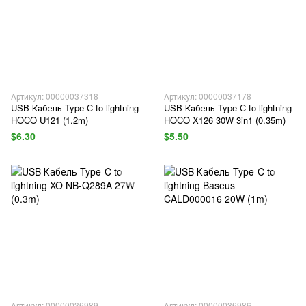
Артикул: 00000037318
Артикул: 00000037178
USB Кабель Type-C to lightning
USB Кабель Type-C to lightning
HOCO U121 (1.2m)
HOCO X126 30W 3in1 (0.35m)
$6.30
$5.50
Артикул: 00000036989
Артикул: 00000036986