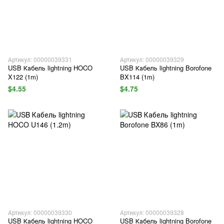
Артикул: 00000039331
Артикул: 00000039329
USB Кабель lightning HOCO
USB Кабель lightning Borofone
X122 (1m)
BX114 (1m)
$4.55
$4.75
Артикул: 00000039330
Артикул: 00000039328
USB Кабель lightning HOCO
USB Кабель lightning Borofone