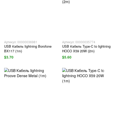
Артикул: 00000036981
Артикул: 00000035774
USB Кабель lightning Borofone
USB Кабель Type-C to lightning
BX117 (1m)
HOCO X59 20W (2m)
$3.70
$5.60