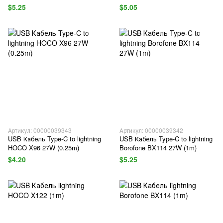
$5.25
$5.05
Артикул: 00000039343
Артикул: 00000039342
USB Кабель Type-C to lightning
USB Кабель Type-C to lightning
HOCO X96 27W (0.25m)
Borofone BX114 27W (1m)
$4.20
$5.25