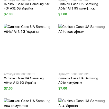
Силікон Case UA Samsung A13
Силікон Case UA Samsung
4G/ A32 5G Україна
A04s/ A13 5G камуфляж
$7.00
$7.00
Артикул: 00000023031
Артикул: 00000023028
Силікон Case UA Samsung
Силікон Case UA Samsung
A04s/ A13 5G Україна
A04e камуфляж
$7.00
$7.00