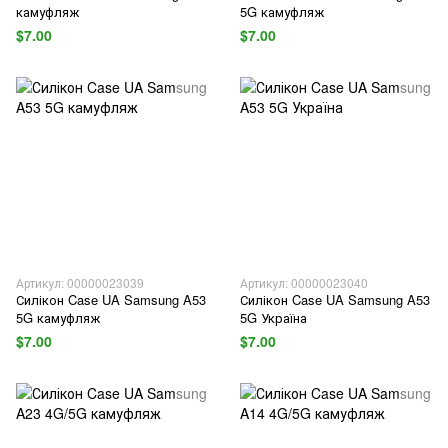
камуфляж
5G камуфляж
$7.00
$7.00
Артикул: 00000023039
Артикул: 00000023040
Силікон Case UA Samsung A53
Силікон Case UA Samsung A53
5G камуфляж
5G Україна
$7.00
$7.00