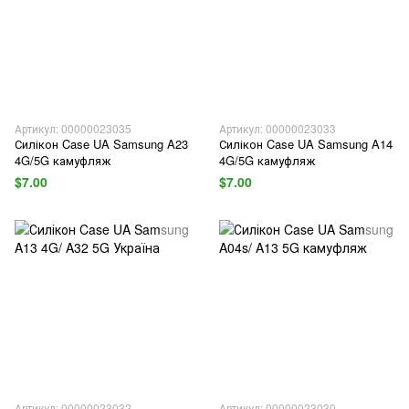
Артикул: 00000023035
Артикул: 00000023033
Силікон Case UA Samsung A23
Силікон Case UA Samsung A14
4G/5G камуфляж
4G/5G камуфляж
$7.00
$7.00
Артикул: 00000023032
Артикул: 00000023030