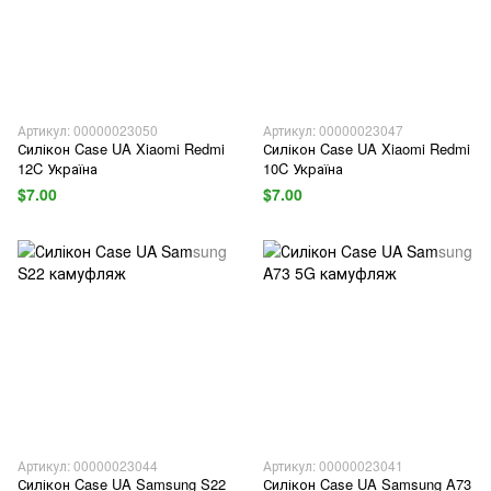
Артикул: 00000023050
Артикул: 00000023047
Силікон Case UA Xiaomi Redmi
Силікон Case UA Xiaomi Redmi
12C Україна
10C Україна
$7.00
$7.00
Артикул: 00000023044
Артикул: 00000023041
Силікон Case UA Samsung S22
Силікон Case UA Samsung A73