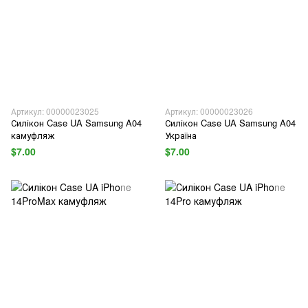
Артикул: 00000023025
Артикул: 00000023026
Силікон Case UA Samsung A04
Силікон Case UA Samsung A04
камуфляж
Україна
$7.00
$7.00