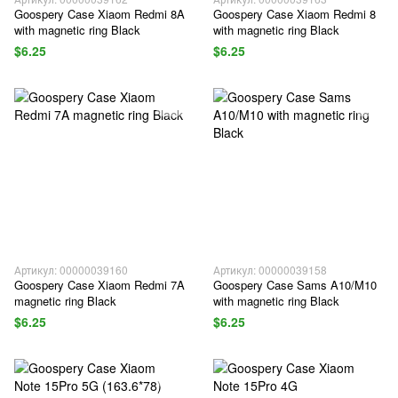
Goospery Case Xiaom Redmi 8A
Goospery Case Xiaom Redmi 8
with magnetic ring Black
with magnetic ring Black
$6.25
$6.25
Артикул: 00000039160
Артикул: 00000039158
Goospery Case Xiaom Redmi 7A
Goospery Case Sams A10/M10
magnetic ring Black
with magnetic ring Black
$6.25
$6.25