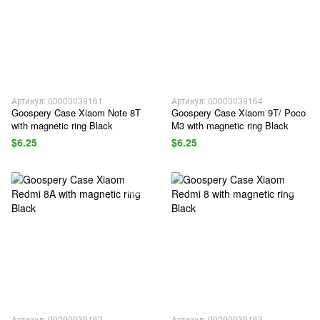
Артикул: 00000039161
Артикул: 00000039164
Goospery Case Xiaom Note 8T
Goospery Case Xiaom 9T/ Poco
with magnetic ring Black
M3 with magnetic ring Black
$6.25
$6.25
Артикул: 00000039162
Артикул: 00000039163