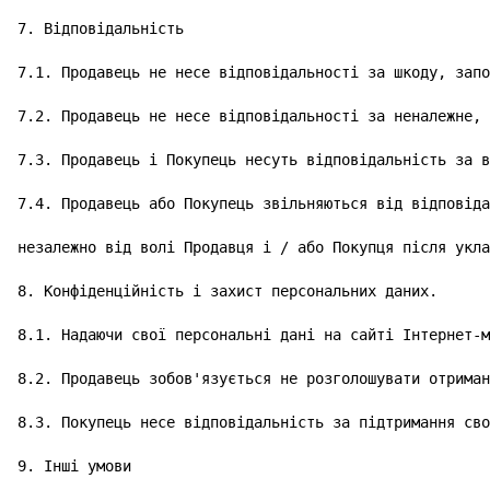
7. Відповідальність

7.1. Продавець не несе відповідальності за шкоду, запо
7.2. Продавець не несе відповідальності за неналежне, 
7.3. Продавець і Покупець несуть відповідальність за в
7.4. Продавець або Покупець звільняються від відповіда
незалежно від волі Продавця і / або Покупця після укла
8. Конфіденційність і захист персональних даних.

8.1. Надаючи свої персональні дані на сайті Інтернет-м
8.2. Продавець зобов'язується не розголошувати отриман
8.3. Покупець несе відповідальність за підтримання сво
9. Інші умови
