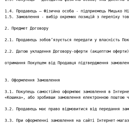
1.4. Продавець – Фізична особа - підприємець Мицько Ні
1.5. Замовлення - вибір окремих позицій з переліку тов
2. Предмет Договору

2.1. Продавець зобов’язується передати у власність Пок
2.2. Датою укладення Договору-оферти (акцептом оферти)
отримання Покупцем від Продавця підтвердження замовлен
3. Оформлення Замовлення

3.1. Покупець самостійно оформлює замовлення в Інтерне
«Кошика», або зробивши замовлення електронною поштою ч
3.2. Продавець має право відмовитися від передання зам
3.3. При оформленні замовлення на сайті Інтернет-магаз