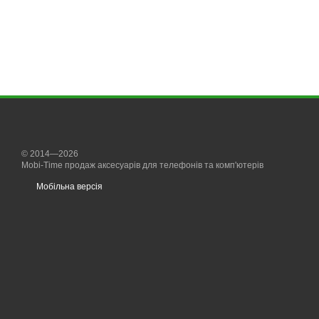
© 2014—2026
Mobi-Time продаж аксесуарів для телефонів та комп'ютерів
Мобільна версія