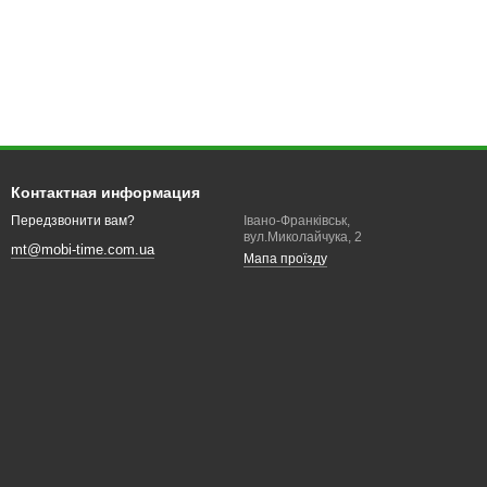
Контактная информация
Івано-Франківськ,
Передзвонити вам?
вул.Миколайчука, 2
mt@mobi-time.com.ua
Мапа проїзду