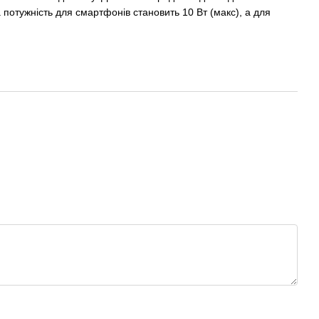
 потужність для смартфонів становить 10 Вт (макс), а для