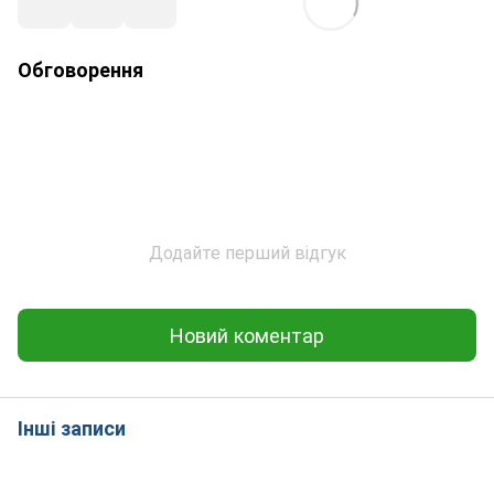
Обговорення
Додайте перший відгук
Новий коментар
Інші записи