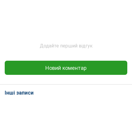
Додайте перший відгук
Новий коментар
Інші записи