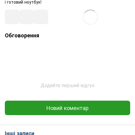
і готовий ноутбук!
Обговорення
Додайте перший відгук
Новий коментар
Інші записи