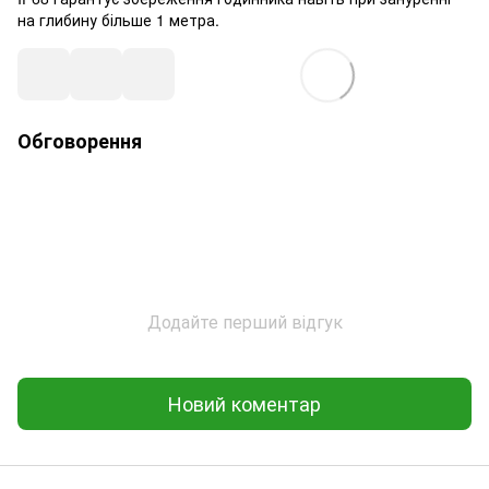
на глибину більше 1 метра.
Обговорення
Додайте перший відгук
Новий коментар