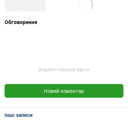
Обговорення
Додайте перший відгук
Новий коментар
Інші записи