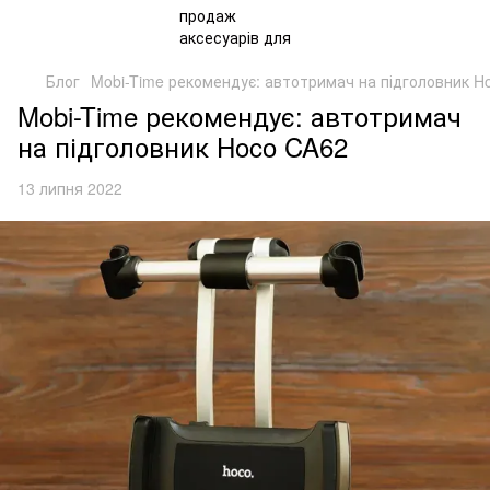
Блог
Mobi-Time рекомендує: автотримач на підголовник H
Mobi-Time рекомендує: автотримач
на підголовник Hoco CA62
13 липня 2022