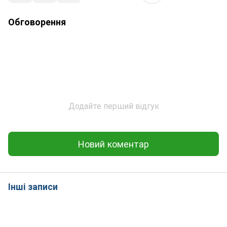
Обговорення
Додайте перший відгук
Новий коментар
Інші записи