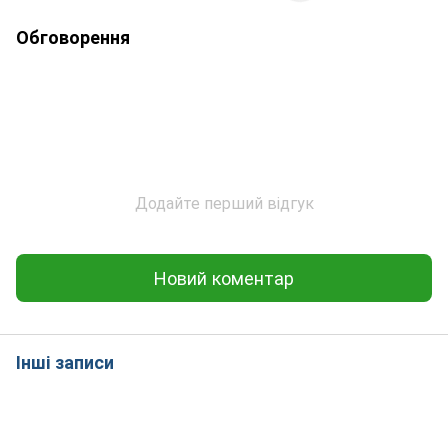
Обговорення
Додайте перший відгук
Новий коментар
Інші записи