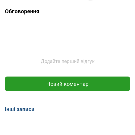
Обговорення
Додайте перший відгук
Новий коментар
Інші записи