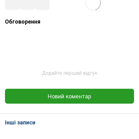
Обговорення
Додайте перший відгук
Новий коментар
Інші записи