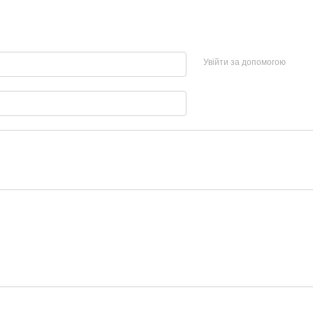
Увійти за допомогою