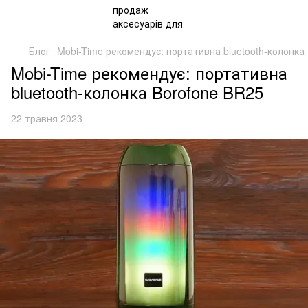
Блог
Mobi-Time рекомендує: портативна bluetooth-колонка
Mobi-Time рекомендує: портативна
bluetooth-колонка Borofone BR25
22 травня 2023